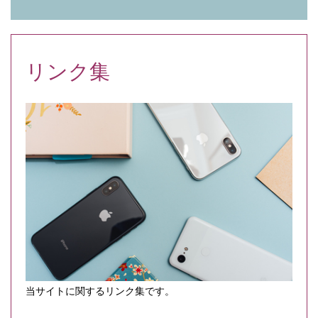
リンク集
当サイトに関するリンク集です。