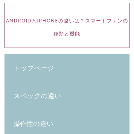
ANDROIDとIPHONEの違いは？スマートフォンの
種類と機能
トップページ
スペックの違い
操作性の違い