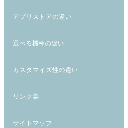
アプリストアの違い
選べる機種の違い
カスタマイズ性の違い
リンク集
サイトマップ